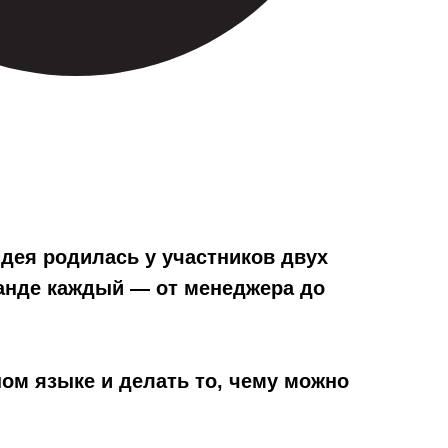
дея родилась у участников двух
анде каждый — от менеджера до
ном языке и делать то, чему можно