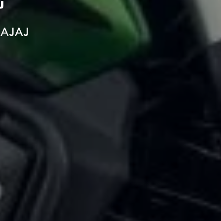
BAJAJ