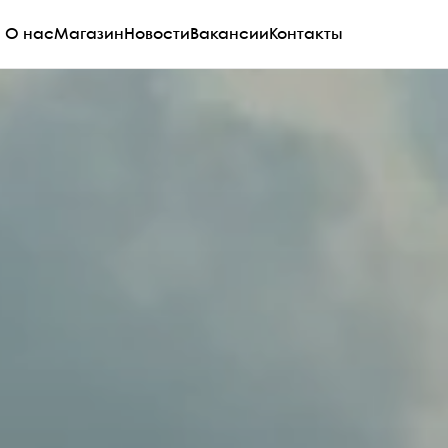
О нас
Магазин
Новости
Вакансии
Контакты