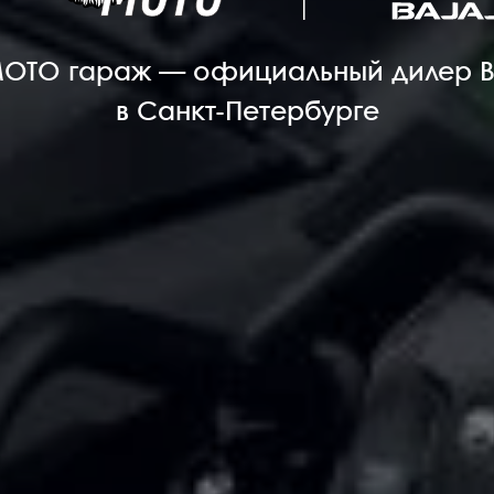
ОТО гараж — официальный дилер 
в Санкт-Петербурге