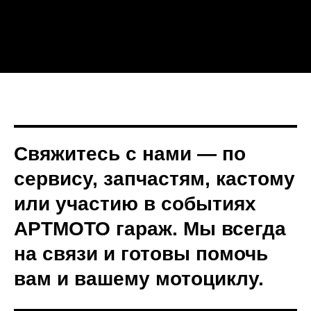
Свяжитесь с нами — по
сервису, запчастям, кастому
или участию в событиях
АРТМОТО гараж
. Мы всегда
на связи и готовы помочь
вам и вашему мотоциклу.