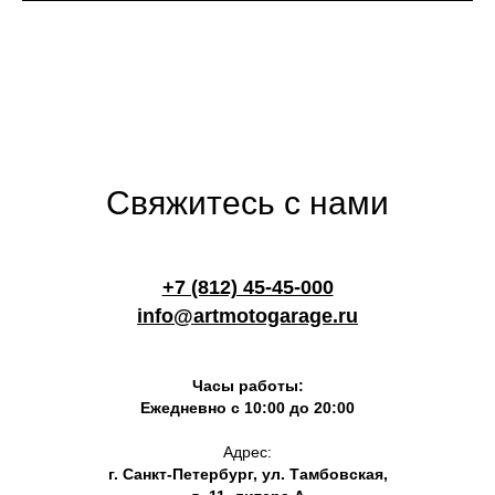
Свяжитесь с нами
+7 (812) 45-45-000
info@artmotogarage.ru
Часы работы:
Ежедневно с 10:00 до 20:00
Адрес:
г. Санкт-Петербург, ул. Тамбовская,