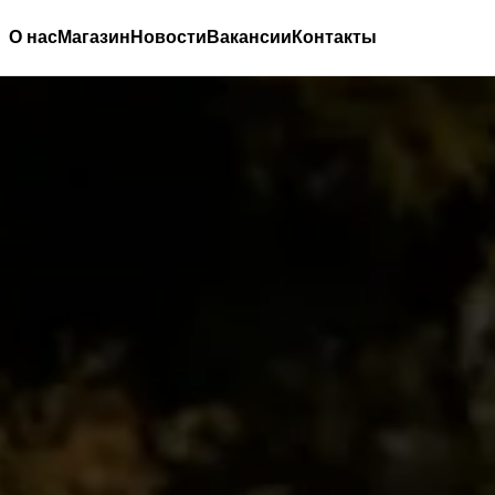
О нас
Магазин
Новости
Вакансии
Контакты