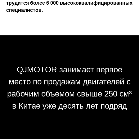
трудится более 6 000 высококвалифицированных
специалистов.
QJMOTOR занимает первое
место по продажам двигателей с
рабочим объемом свыше 250 см³
в Китае уже десять лет подряд