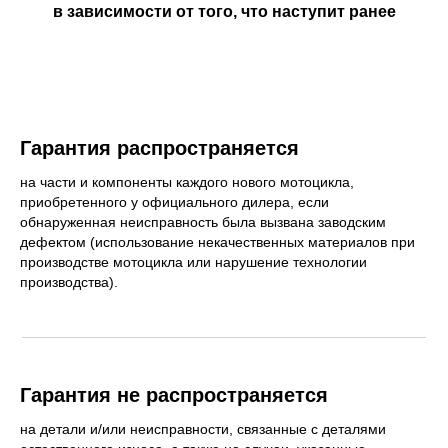
в зависимости от того, что наступит ранее
Гарантия распространяется
на части и компоненты каждого нового мотоцикла,
приобретенного у официального дилера, если
обнаруженная неисправность была вызвана заводским
дефектом (использование некачественных материалов при
производстве мотоцикла или нарушение технологии
производства).
Гарантия не распространяется
на детали и/или неисправности, связанные с деталями