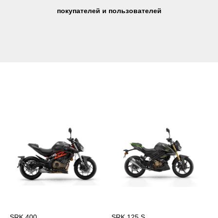
покупателей и пользователей
SRK 400
SRK 125 S