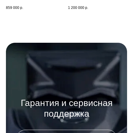
859 000
р.
1 200 000
р.
Гарантия и сервисная
поддержка