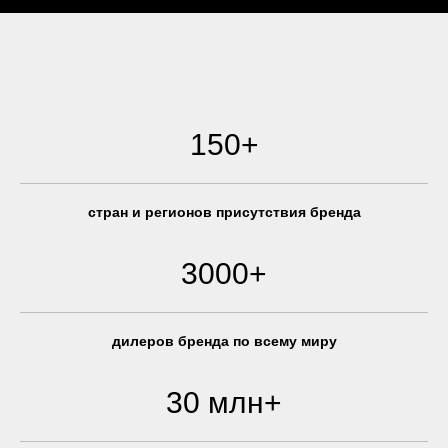
150+
стран и регионов присутствия бренда
3000+
дилеров бренда по всему миру
30 млн+