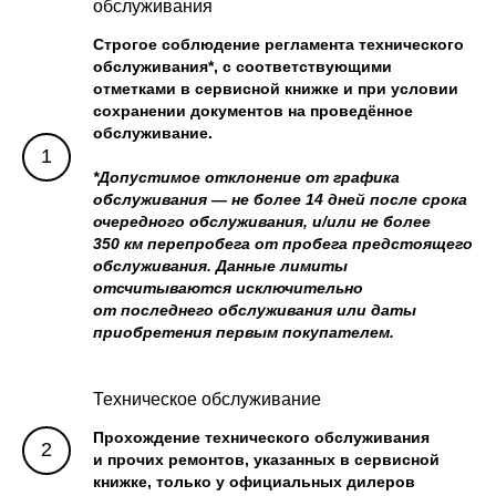
обслуживания
Строгое соблюдение регламента технического
обслуживания*, с соответствующими
отметками в сервисной книжке и при условии
сохранении документов на проведённое
обслуживание.
*Допустимое отклонение от графика
обслуживания — не более 14 дней после срока
очередного обслуживания, и/или не более
350 км перепробега от пробега предстоящего
обслуживания. Данные лимиты
отсчитываются исключительно
от последнего обслуживания или даты
приобретения первым покупателем.
Техническое обслуживание
Прохождение технического обслуживания
и прочих ремонтов, указанных в сервисной
книжке, только у официальных дилеров