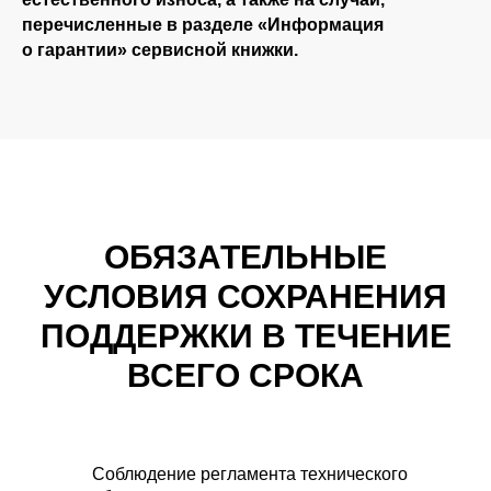
перечисленные в разделе «Информация
о гарантии» сервисной книжки.
ОБЯЗАТЕЛЬНЫЕ
УСЛОВИЯ СОХРАНЕНИЯ
ПОДДЕРЖКИ В ТЕЧЕНИЕ
ВСЕГО СРОКА
Соблюдение регламента технического