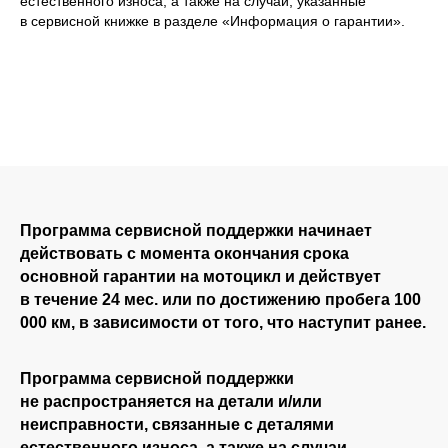
естественного износа, а также на случаи, указанные
в сервисной книжке в разделе «Информация о гарантии».
Программа сервисной поддержки начинает
действовать
с момента окончания срока
основной гарантии на мотоцикл и действует
в течение 24 мес. или по достижению пробега 100
000 км, в зависимости от того, что наступит ранее.
Программа сервисной поддержки
не распространяется
на детали и/или
неисправности, связанные с деталями
естественного износа, а также на случаи,