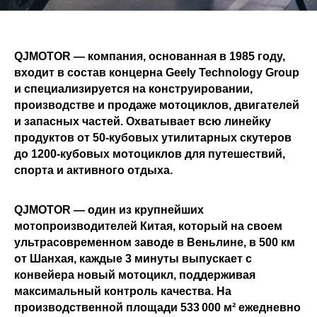
QJMOTOR — компания, основанная в 1985 году,
входит в состав концерна Geely Technology Group
и специализируется на конструировании,
производстве и продаже мотоциклов, двигателей
и запасных частей. Охватывает всю линейку
продуктов от 50-кубовых утилитарных скутеров
до 1200-кубовых мотоциклов для путешествий,
спорта и активного отдыха.
QJMOTOR — один из крупнейших
мотопроизводителей Китая, который на своем
ультрасовременном заводе в Веньлине, в 500 км
от Шанхая, каждые 3 минуты выпускает с
конвейера новый мотоцикл, поддерживая
максимальный контроль качества. На
производственной площади 533 000 м² ежедневно