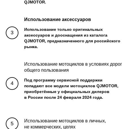
QJMOTOR.
Использование аксессуаров
Использование только оригинальных
аксессуаров и дооснащения из каталога
QJMOTOR, предназначенного для российского
рынка.
Использование мотоциклов в условиях дорог
общего пользования
Под программу сервисной поддержки
попадают все модели мотоциклов QJMOTOR,
приобретённые у официальных дилеров
в России после 24 февраля 2024 года.
Использование мотоциклов в личных,
не коммерческих, целях