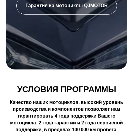
Гарантия на мотоциклы QJMOTOR
УСЛОВИЯ ПРОГРАММЫ
Качество наших мотоциклов, высокий уровень
производства и компонентов позволяет нам
гарантировать 4 года поддержки Вашего
мотоцикла:
2
года гарантии и 2 года сервисной
поддержки, в пределах 100 000 км пробега
,