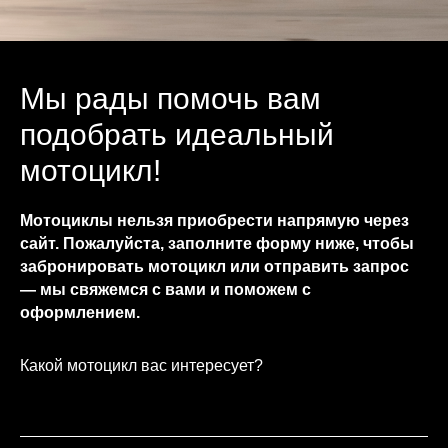
Мы рады помочь вам
подобрать идеальный
мотоцикл!
Мотоциклы нельзя приобрести напрямую через
сайт. Пожалуйста, заполните форму ниже, чтобы
забронировать мотоцикл или отправить запрос
— мы свяжемся с вами и поможем с
оформлением.
Какой мотоцикл вас интересует?