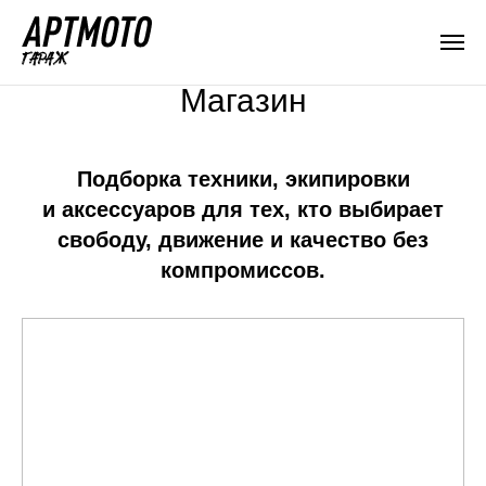
Магазин
Подборка техники, экипировки
и аксессуаров для тех, кто выбирает
свободу, движение и качество без
компромиссов.