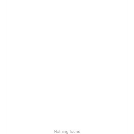
Nothing found