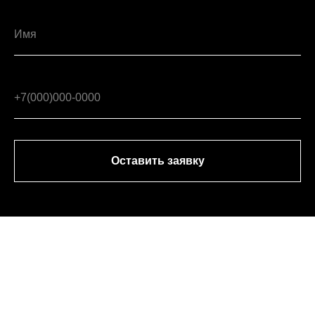
Оставить заявку