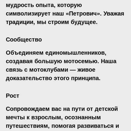
мудрость опыта, которую
символизирует наш «Петрович». Уважая
традиции, мы строим будущее.
Сообщество
Объединяем единомышленников,
создавая большую мотосемью. Наша
связь с мотоклубами — живое
доказательство этого принципа.
Рост
Сопровождаем вас на пути от детской
мечты к взрослым, осознанным
путешествиям, помогая развиваться и