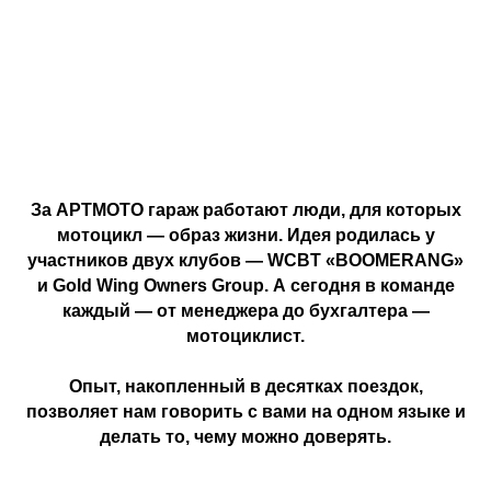
За АРТМОТО гараж работают люди, для которых
мотоцикл — образ жизни. Идея родилась у
участников двух клубов — WCBT «BOOMERANG»
и Gold Wing Owners Group. А сегодня в команде
каждый — от менеджера до бухгалтера —
мотоциклист.
Опыт, накопленный в десятках поездок,
позволяет нам говорить с вами на одном языке и
делать то, чему можно доверять.