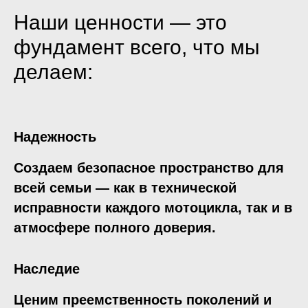
Наши ценности — это
фундамент всего, что мы
делаем:
Надежность
Создаем безопасное пространство для
всей семьи — как в технической
исправности каждого мотоцикла, так и в
атмосфере полного доверия.
Наследие
Ценим преемственность поколений и