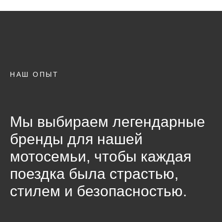
НАШ ОПЫТ
Мы выбираем легендарные
бренды для нашей
мотосемьи, чтобы каждая
поездка была страстью,
стилем и безопасностью.