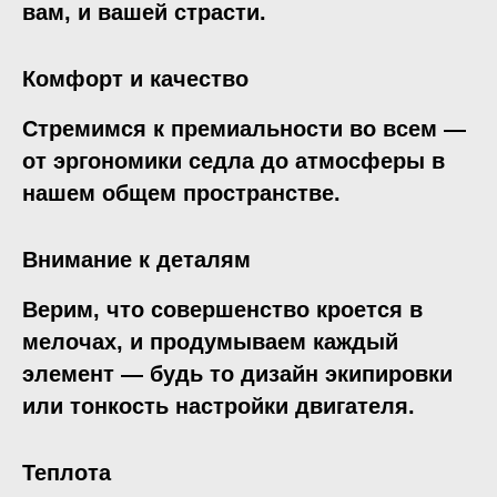
вам, и вашей страсти.
Комфорт и качество
Стремимся к премиальности во всем —
от эргономики седла до атмосферы в
нашем общем пространстве.
Внимание к деталям
Верим, что совершенство кроется в
мелочах, и продумываем каждый
элемент — будь то дизайн экипировки
или тонкость настройки двигателя.
Теплота