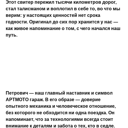
Этот свитер пережил тысячи километров дорог,
стал талисманом и воплотил в себе то, во что мы
верим: у настоящих ценностей нет срока
годности. Оригинал до сих пор хранится у нас —
как живое напоминание о том, с чего начался наш
путь.
Петрович — наш главный наставник и символ
АРТМОТО гараж. В его образе — доверие
опытного механика и человеческое отношение,
без которого не обходится ни одна поездка. Он
напоминает, что за технологиями всегда стоит
внимание к деталям и забота о тех, кто в седле.