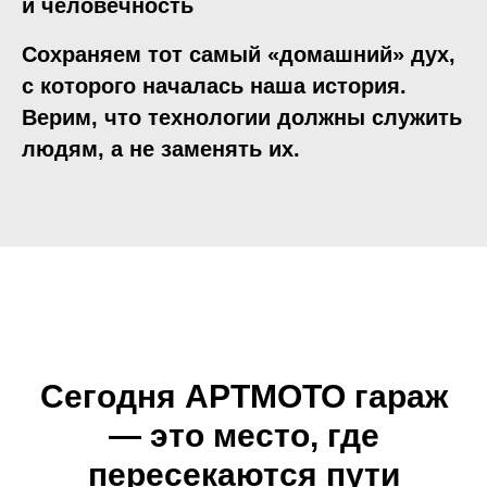
и человечность
Сохраняем тот самый «домашний» дух,
с которого началась наша история.
Верим, что технологии должны служить
людям, а не заменять их.
Сегодня АРТМОТО гараж
— это место, где
пересекаются пути