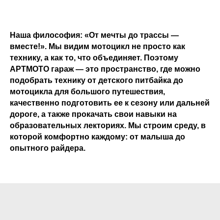
Наша философия: «От мечты до трассы —
вместе!». Мы видим мотоцикл не просто как
технику, а как то, что объединяет. Поэтому
АРТМОТО гараж — это пространство, где можно
подобрать технику от детского питбайка до
мотоцикла для большого путешествия,
качественно подготовить ее к сезону или дальней
дороге, а также прокачать свои навыки на
образовательных лекториях. Мы строим среду, в
которой комфортно каждому: от малыша до
опытного райдера.