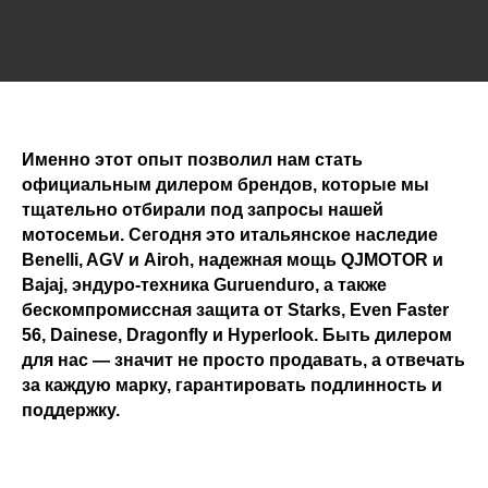
Именно этот опыт позволил нам стать
официальным дилером брендов, которые мы
тщательно отбирали под запросы нашей
мотосемьи. Сегодня это итальянское наследие
Benelli, AGV и Airoh, надежная мощь QJMOTOR и
Bajaj, эндуро-техника Guruenduro, а также
бескомпромиссная защита от Starks, Even Faster
56, Dainese, Dragonfly и Hyperlook. Быть дилером
для нас — значит не просто продавать, а отвечать
за каждую марку, гарантировать подлинность и
поддержку.