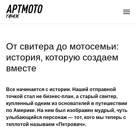
От свитера до мотосемьи:
история, которую создаем
вместе
Все начинается с истории. Нашей отправной
точкой стал не бизнес-план, а старый свитер,
купленный одним из основателей в путешествии
по Америке. На нем был изображен мудрый, чуть
улыбающийся персонаж — тот, кого мы теперь с
теплотой называем
«Петрович»
.