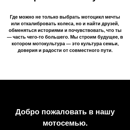
Где можно не только выбрать мотоцикл мечты
или откалибровать колеса, но и найти друзей,
обменяться историями и почувствовать, что ты
— часть чего-то большего. Мы строим будущее, в
котором мотокультура — это культура семьи,
доверия и радости от совместного пути.
Добро пожаловать в нашу
мотосемью.