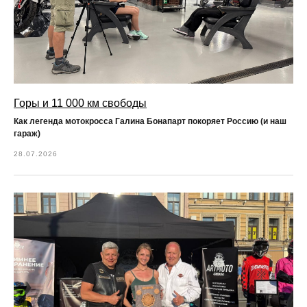
Горы и 11 000 км свободы
Как легенда мотокросса Галина Бонапарт покоряет Россию (и наш
гараж)
28.07.2026