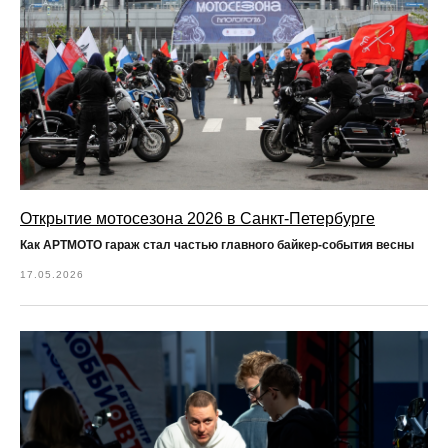
Открытие мотосезона 2026 в Санкт-Петербурге
Как АРТМОТО гараж стал частью главного байкер-события весны
17.05.2026