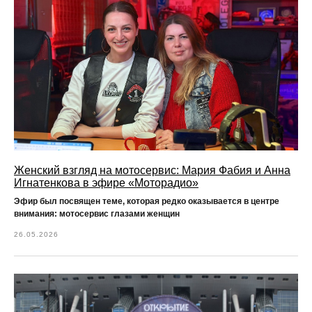
Женский взгляд на мотосервис: Мария Фабия и Анна
Игнатенкова в эфире «Моторадио»
Эфир был посвящен теме, которая редко оказывается в центре
внимания:
мотосервис глазами женщин
26.05.2026