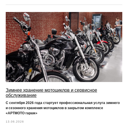
Зимнее хранение мотоциклов и сервисное
обслуживание
С сентября 2026 года
стартует профессиональная услуга
зимнего
и сезонного хранения мотоциклов
в закрытом комплексе
«АРТМОТО гараж»
13.06.2026