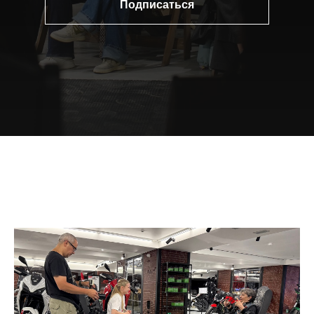
Подписаться