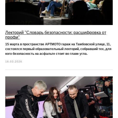
Лекторий "Словарь безопасности: расшифровка от
профи"
15 марта в пространстве АРТМОТО гараж на Тамбовской улице, 11,
состоялся первый образовательный лекторий, собравший тех, для
кого безопасность на асфальте стоит во главе угла.
16.03.2026