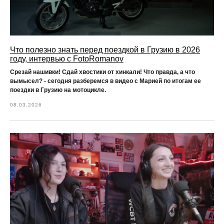
Что полезно знать перед поездкой в Грузию в 2026
году, интервью с FotoRomanov
Срезай нашивки! Сдай хвостики от хинкали! Что правда, а что
вымысел? - сегодня разберемся в видео с Марией по итогам ее
поездки в Грузию на мотоцикле.
08.03.2026