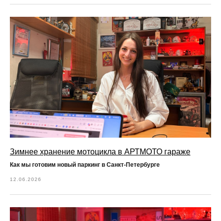
Зимнее хранение мотоцикла в АРТМОТО гараже
Как мы готовим новый паркинг в Санкт-Петербурге
12.06.2026