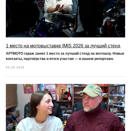
1 место на мотовыставке IMIS 2026 за лучший стенд
АРТМОТО гараж занял 1 место за лучший стенд на мотошоу. Новые
контакты, партнёрства и итоги участия — в нашем репортаже.
05.05.2026