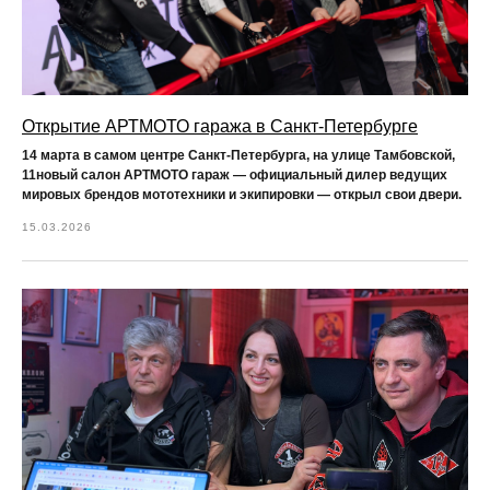
Открытие АРТМОТО гаража в Санкт-Петербурге
14 марта в самом центре Санкт-Петербурга, на улице Тамбовской,
11новый салон АРТМОТО гараж — официальный дилер ведущих
мировых брендов мототехники и экипировки — открыл свои двери.
15.03.2026