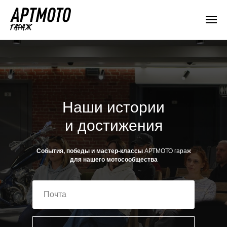
Наши истории
и достижения
События, победы и мастер-классы
АРТМОТО гараж
для нашего мотосообщества