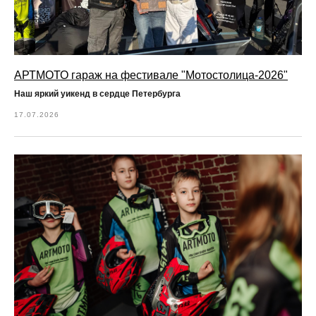
АРТМОТО гараж на фестивале "Мотостолица-2026"
Наш яркий уикенд в сердце Петербурга
17.07.2026