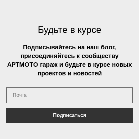
Будьте в курсе
Подписывайтесь на наш блог,
присоединяйтесь к сообществу
АРТМОТО гараж и будьте в курсе новых
проектов и новостей
Подписаться