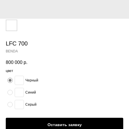
LFC 700
BENDA
800 000
р.
цвет
Черный
Синий
Серый
Оставить заявку