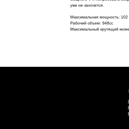
уже не захочется.
Максимальная мощность: 102 
Рабочий объем: 948cc
Максимальный крутящий момен