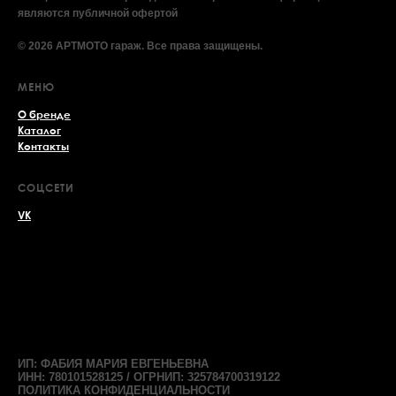
являются публичной офертой
© 2026 АРТМОТО гараж. Все права защищены.
МЕНЮ
О бренде
Каталог
Контакты
СОЦСЕТИ
VK
ИП: ФАБИЯ МАРИЯ ЕВГЕНЬЕВНА
ИНН: 780101528125 / ОГРНИП: 325784700319122
ПОЛИТИКА КОНФИДЕНЦИАЛЬНОСТИ