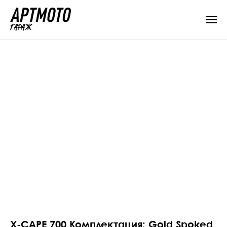
X-CAPE 700 Комплектация: Gold Spoked