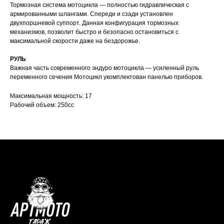
Тормозная система мотоцикла — полностью гидравлическая с
армированными шлангами. Спереди и сзади установлен
двухпоршневой суппорт. Данная конфигурация тормозных
механизмов, позволит быстро и безопасно остановиться с
максимальной скорости даже на бездорожье.
РУЛЬ
Важная часть современного эндуро мотоцикла — усиленный руль
переменного сечения Мотоцикл укомплектован панелью приборов.
Максимальная мощность: 17
Рабочий объем: 250cc