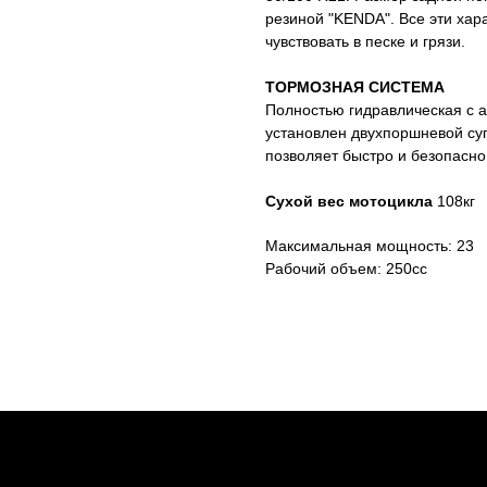
резиной "KENDA". Все эти хар
чувствовать в песке и грязи.
ТОРМОЗНАЯ СИСТЕМА
Полностью гидравлическая с 
установлен двухпоршневой су
позволяет быстро и безопасно
Сухой вес мотоцикла
108кг
Максимальная мощность: 23
Рабочий объем: 250cc