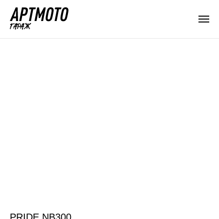
PRIDE NB300