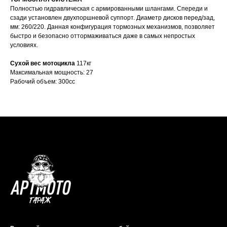
Полностью гидравлическая с армированными шлангами. Спереди и
сзади установлен двухпоршневой суппорт. Диаметр дисков перед/зад,
мм: 260/220. Данная конфигурация тормозных механизмов, позволяет
быстро и безопасно оттормаживаться даже в самых непростых
условиях.
Сухой вес мотоцикла
117кг
Максимальная мощность: 27
Рабочий объем: 300cc