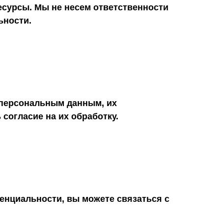
есурсы. Мы не несем ответственности
ьности.
 персональным данным, их
 согласие на их обработку.
денциальности, вы можете связаться с