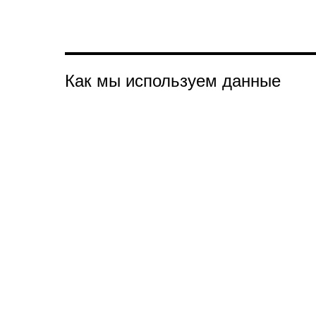
Как мы используем данные