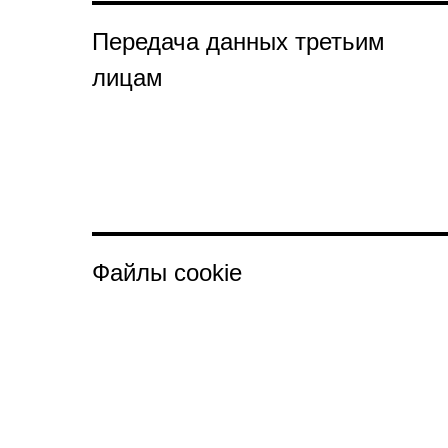
Передача данных третьим
лицам
Файлы cookie