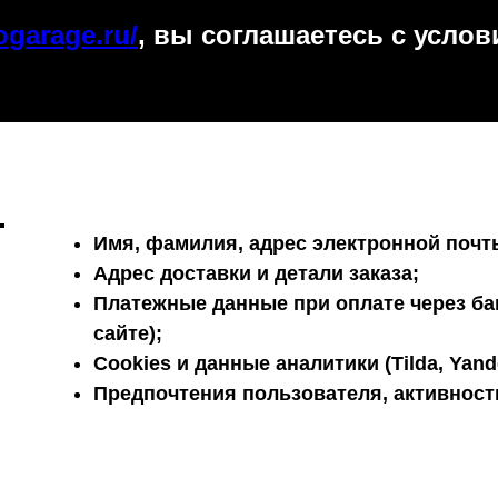
ogarage.ru/
, вы соглашаетесь с усло
Имя, фамилия, адрес электронной почт
Адрес доставки и детали заказа;
Платежные данные при оплате через ба
сайте);
Cookies и данные аналитики (Tilda, Yande
Предпочтения пользователя, активность