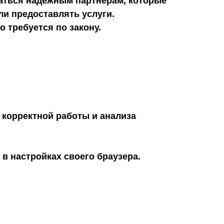
аться надёжным партнёрам, которые
ли предоставлять услуги.
 требуется по закону.
 корректной работы и анализа
в настройках своего браузера.