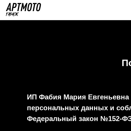
П
ИП Фабия Мария Евгеньевна
персональных данных и соб
Федеральный закон №152-ФЗ