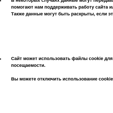
В некоторых случаях данные могут передав
помогают нам поддерживать работу сайта и
Также данные могут быть раскрыты, если это
Сайт может использовать файлы cookie для
посещаемости.
Вы можете отключить использование cookie 