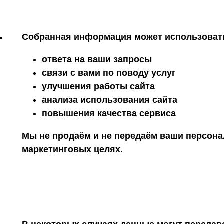
Собранная информация может использоват
ответа на ваши запросы
связи с вами по поводу услуг
улучшения работы сайта
анализа использования сайта
повышения качества сервиса
Мы не продаём и не передаём ваши персон
маркетинговых целях.