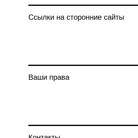
Ссылки на сторонние сайты
Ваши права
Контакты