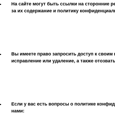
На сайте могут быть ссылки на сторонние р
за их содержание и политику конфиденциал
Вы имеете право запросить доступ к своим
исправление или удаление, а также отозвать
Если у вас есть вопросы о политике конфи
нами: