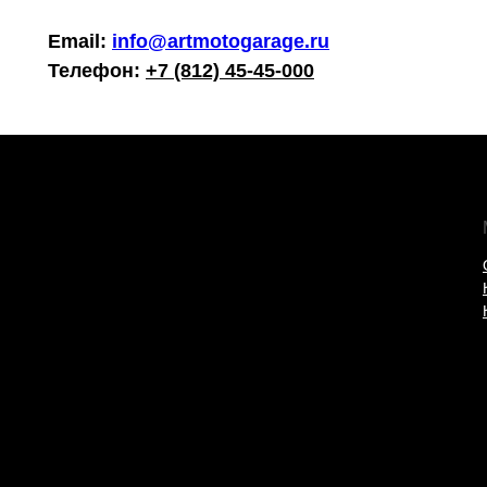
Email:
info@artmotogarage.ru
Телефон:
+7 (812) 45-45-000