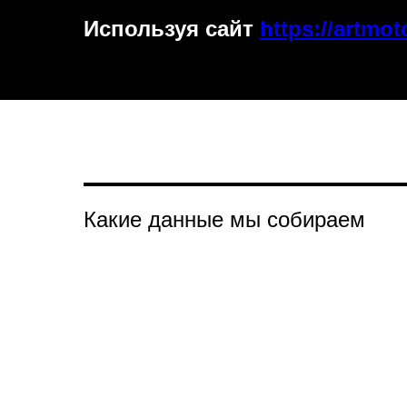
Используя сайт
https://artmot
Какие данные мы собираем