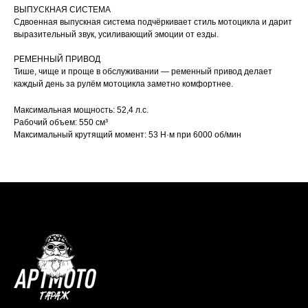
ВЫПУСКНАЯ СИСТЕМА
Сдвоенная выпускная система подчёркивает стиль мотоцикла и дарит
выразительный звук, усиливающий эмоции от езды.
РЕМЕННЫЙ ПРИВОД
Тише, чище и проще в обслуживании — ременный привод делает
каждый день за рулём мотоцикла заметно комфортнее.
Максимальная мощность: 52,4 л.с.
Рабочий объем: 550 см³
Максимальный крутящий момент: 53 Н·м при 6000 об/мин