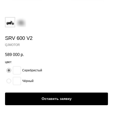
SRV 600 V2
QJMOTOR
589 000
р.
цвет
Серебристый
Чёрный
Оставить заявку