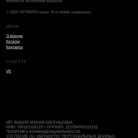
являются публичной офертой
© 2026 АРТМОТО гараж. Все права защищены.
МЕНЮ
О бренде
Каталог
Контакты
СОЦСЕТИ
VK
ИП: ФАБИЯ МАРИЯ ЕВГЕНЬЕВНА
ИНН: 780101528125 / ОГРНИП: 325784700319122
ПОЛИТИКА КОНФИДЕНЦИАЛЬНОСТИ
СОГЛАСИЕ НА ОБРАБОТКУ ПЕРСОНАЛЬНЫХ ДАННЫХ