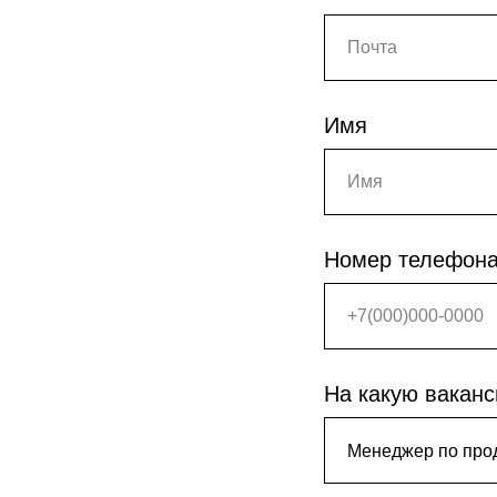
Имя
Номер телефон
На какую ваканс