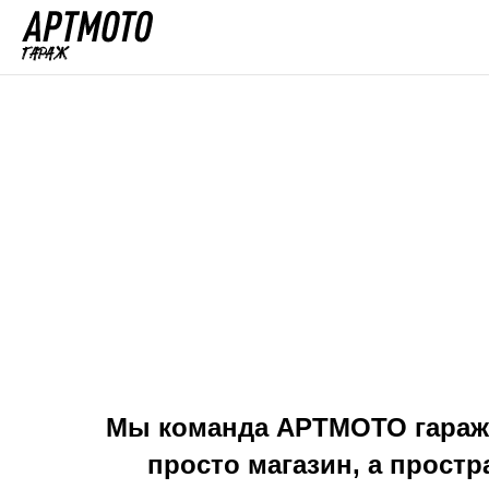
Мы команда АРТМОТО гараж.
просто магазин, а прост