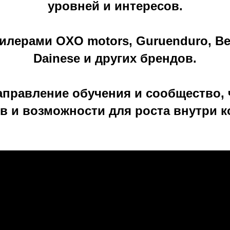
уровней и интересов.
ерами OXO motors, Guruenduro, Ben
Dainese и других брендов.
правление обучения и сообщество, 
в и возможности для роста внутри 