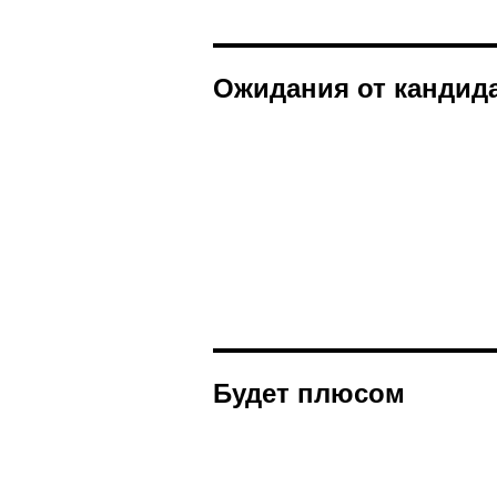
Ожидания от кандид
Будет плюсом