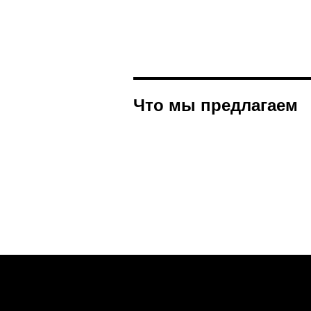
Что мы предлагаем