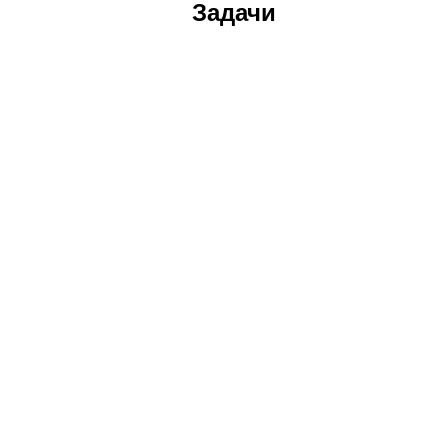
Задачи