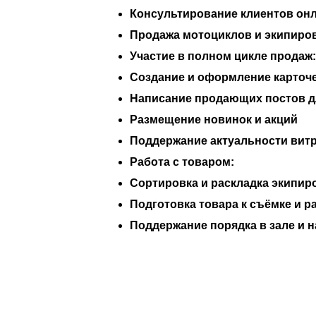
Консультирование клиентов онл
Продажа мотоциклов и экипиро
Участие в полном цикле продаж:
Создание и оформление карточ
Написание продающих постов д
Размещение новинок и акций
Поддержание актуальности вит
Работа с товаром:
Сортировка и раскладка экипир
Подготовка товара к съёмке и 
Поддержание порядка в зале и н