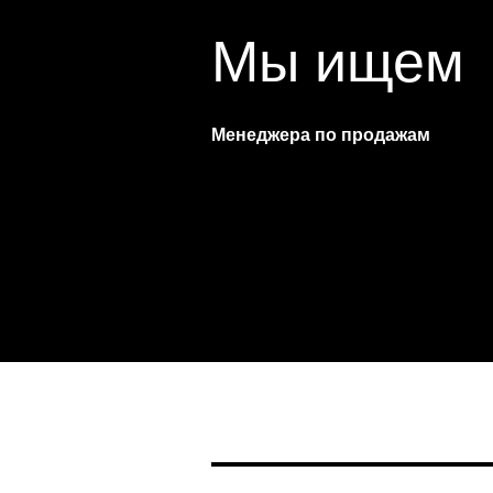
Мы ищем
Менеджера по продажам