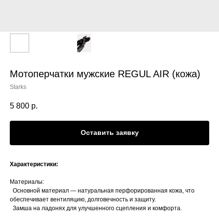
Мотоперчатки мужские REGUL AIR (кожа)
Starks
5 800
р.
Оставить заявку
Характеристики:
Материалы:
Основной материал — натуральная перфорированная кожа, что
обеспечивает вентиляцию, долговечность и защиту.
Замша на ладонях для улучшенного сцепления и комфорта.