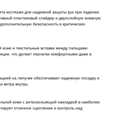
ита костяшек для надежной защиты рук при падении.
ивный пластиковый слайдер и двухслойную кожаную
дополнительную безопасность в критических
 кожи и текстильные вставки между пальцами
яции, что делает перчатки комфортными даже в
ацией на липучке обеспечивает надежную посадку и
и ветра внутрь.
льной кожи с антискользящей накладкой в наиболее
нтирует отличное сцепление и контроль над