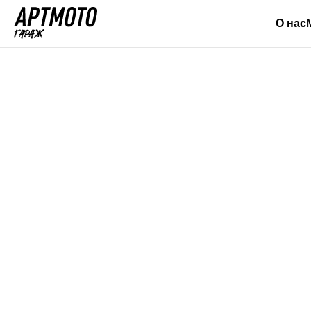
О нас