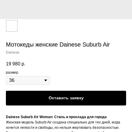
Мотокеды женские Dainese Suburb Air
Dainese
19 980
р.
размер
Оставить заявку
Dainese Suburb Air Woman: Стиль и прохлада для города
Женская модель Suburb Air создана специально для тех дней, когда
хочется легкости и свободы, но нельзя жертвовать безопасностью.