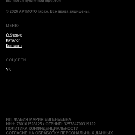
являются публичной офертой
© 2026 АРТМОТО гараж. Все права защищены.
МЕНЮ
О бренде
Каталог
Контакты
СОЦСЕТИ
VK
ИП: ФАБИЯ МАРИЯ ЕВГЕНЬЕВНА
ИНН: 780101528125 / ОГРНИП: 325784700319122
ПОЛИТИКА КОНФИДЕНЦИАЛЬНОСТИ
СОГЛАСИЕ НА ОБРАБОТКУ ПЕРСОНАЛЬНЫХ ДАННЫХ