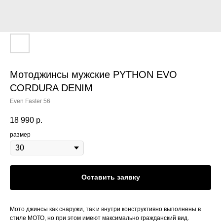
Мотоджинсы мужские PYTHON EVO
CORDURA DENIM
Even Faster 56
18 990
р.
размер
Оставить заявку
Мото джинсы как снаружи, так и внутри конструктивно выполнены в
стиле МОТО, но при этом имеют максимально гражданский вид.