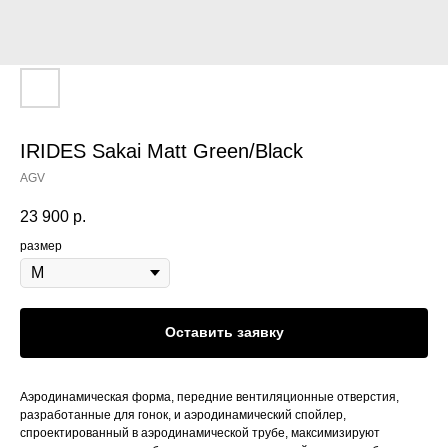
IRIDES Sakai Matt Green/Black
AGV
23 900
р.
размер
Оставить заявку
Аэродинамическая форма, передние вентиляционные отверстия,
разработанные для гонок, и аэродинамический спойлер,
спроектированный в аэродинамической трубе, максимизируют