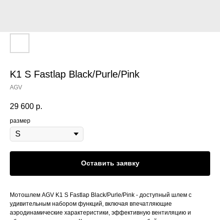
K1 S Fastlap Black/Purle/Pink
AGV
29 600
р.
размер
Оставить заявку
Мотошлем AGV K1 S Fastlap Black/Purle/Pink - доступный шлем с
удивительным набором функций, включая впечатляющие
аэродинамические характеристики, эффективную вентиляцию и