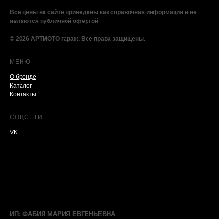
Все цены на сайте приведены как справочная информация и не
являются публичной офертой
© 2026 АРТМОТО гараж. Все права защищены.
МЕНЮ
О бренде
Каталог
Контакты
СОЦСЕТИ
VK
ИП: ФАБИЯ МАРИЯ ЕВГЕНЬЕВНА