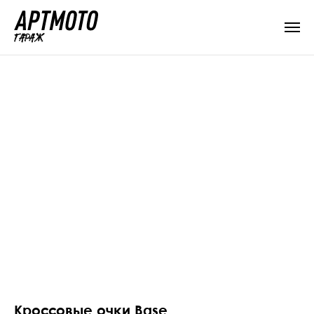
Кроссовые очки Base