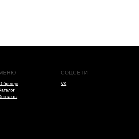
МЕНЮ
СОЦСЕТИ
О бренде
VK
Каталог
Контакты