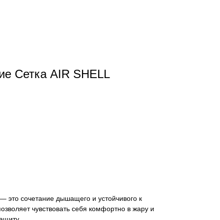
ие Сетка AIR SHELL
— это сочетание дышащего и устойчивого к
озволяет чувствовать себя комфортно в жару и
ащиту.