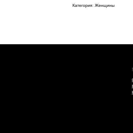
Категория: Женщины