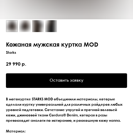
Кожаная мужская куртка MOD
Starks
29 990
р.
Оставить заявку
В мотокуртке STARKS MOD объединили материалы, которые
сделали куртку универсальной для различных райдеров любых
уровней подготовки. Сочетание упругой и прочной воловьей
кожи, джинсовой ткани Cordura® Denim, которая в разы
превосходит аналоги по истиранию, и роскошную кожу наппа.
Материал: