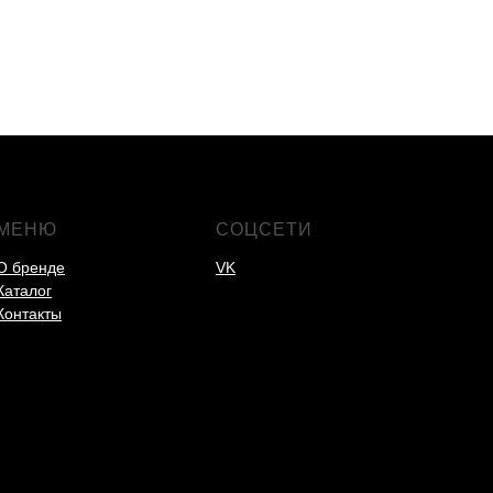
МЕНЮ
СОЦСЕТИ
О бренде
VK
Каталог
Контакты