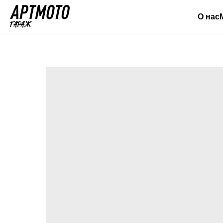
О нас