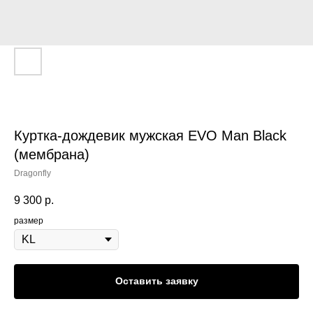
Куртка-дождевик мужская EVO Man Black
(мембрана)
Dragonfly
9 300
р.
размер
Оставить заявку