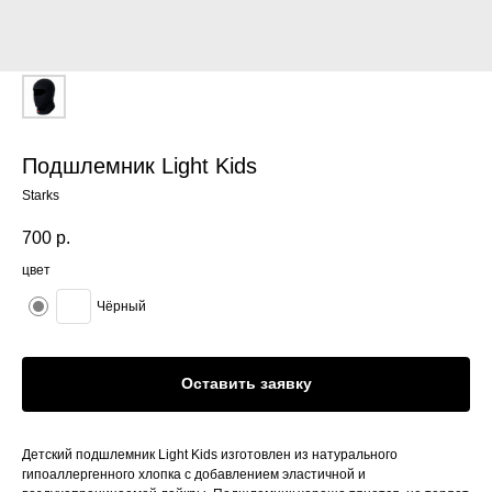
Подшлемник Light Kids
Starks
700
р.
цвет
Чёрный
Оставить заявку
Детский подшлемник Light Kids изготовлен из натурального
гипоаллергенного хлопка с добавлением эластичной и