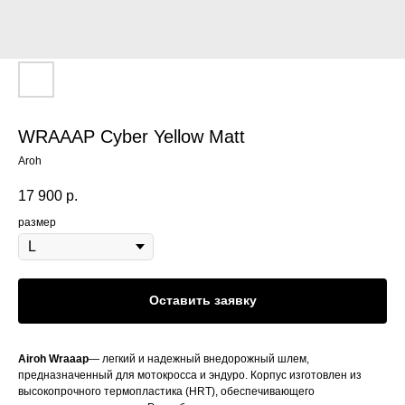
WRAAAP Cyber Yellow Matt
Aroh
17 900
р.
размер
Оставить заявку
Airoh Wraaap
— легкий и надежный внедорожный шлем,
предназначенный для мотокросса и эндуро. Корпус изготовлен из
высокопрочного термопластика (HRT), обеспечивающего