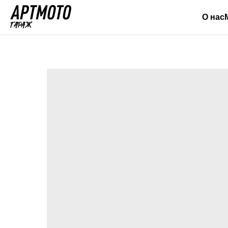
О нас