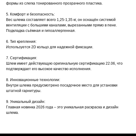
формы из слегка тонированного прозрачного пластика.
5. Комфорт и безопасность:
Вес шлема составляет всего 1,25-1,35 кг, он оснащён системой
вентиляции с большими каналами, вырезанными прямо в пене.
Подкладка съёмная и гипоаллергенная.
6. Тип крепления:
Используется 2D кольцо для надежной фиксации.
7. Сертификация:
Шлем имеет действующую оригинальную сертификацию 22.06, что
подтверждает его высокое качество исполнения.
8. Инновационные технологии:
Внутри шлема предусмотрено посадочное место для установки
штатной гарнитуры.
9. Уникальный дизайн:
Главная новинка 2026 года – это уникальная раскраска и дизайн
шлема.