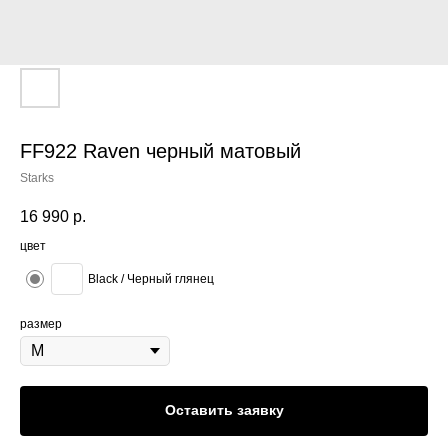
FF922 Raven черный матовый
Starks
16 990
р.
цвет
Black / Черный глянец
размер
Оставить заявку