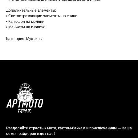
Дополнительные элементы:
• Светоотражающие элементы на спине
• Капюшон на молнии
• Манжеты на кнопках
Категория: Мужчины
Разделяйте страсть к мото, кастом-байкам и приключениям — ваша
семья райдеров ждет вас!