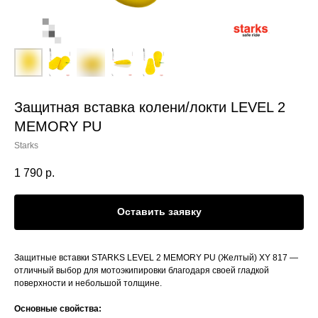
Защитная вставка колени/локти LEVEL 2
MEMORY PU
Starks
1 790
р.
Оставить заявку
Защитные вставки STARKS LEVEL 2 MEMORY PU (Желтый) XY 817 —
отличный выбор для мотоэкипировки благодаря своей гладкой
поверхности и небольшой толщине.
Основные свойства: