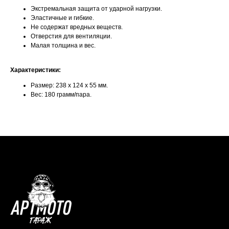
Экстремальная защита от ударной нагрузки.
Эластичные и гибкие.
Не содержат вредных веществ.
Отверстия для вентиляции.
Малая толщина и вес.
Характеристики:
Размер: 238 х 124 х 55 мм.
Вес: 180 грамм/пара.