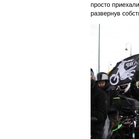
просто приехали
развернув собст