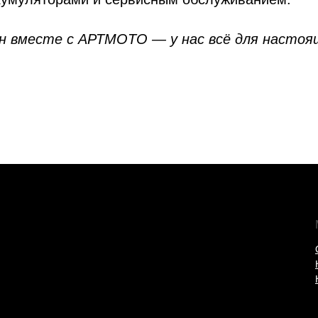
н вместе с АРТМОТО — у нас всё для настоя