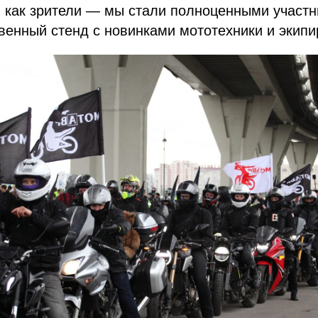
 как зрители — мы стали полноценными участн
венный стенд с новинками мототехники и экипи