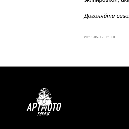
Догоняйте сезо
2026-05-17 12:00