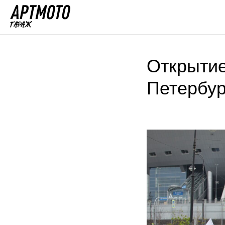
Открытие
Петербур