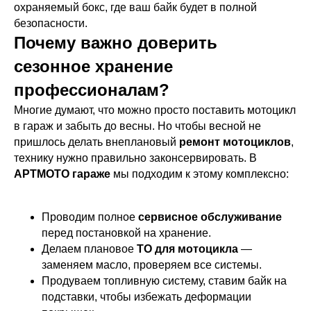
охраняемый бокс, где ваш байк будет в полной
безопасности.
Почему важно доверить
сезонное хранение
профессионалам?
Многие думают, что можно просто поставить мотоцикл
в гараж и забыть до весны. Но чтобы весной не
пришлось делать внеплановый
ремонт мотоциклов
,
технику нужно правильно законсервировать. В
АРТМОТО гараже
мы подходим к этому комплексно:
Проводим полное
сервисное обслуживание
перед постановкой на хранение.
Делаем плановое
ТО для мотоцикла
—
заменяем масло, проверяем все системы.
Продуваем топливную систему, ставим байк на
подставки, чтобы избежать деформации