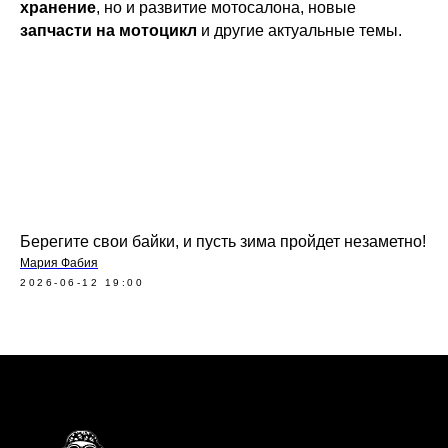
хранение
, но и развитие мотосалона, новые
запчасти на мотоцикл
и другие актуальные темы.
Берегите свои байки, и пусть зима пройдет незаметно!
Мария Фабия
2026-06-12 19:00