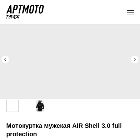
Мотокуртка мужская AIR Shell 3.0 full
protection