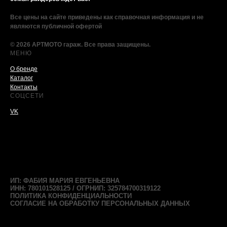
Все цены на сайте приведены как справочная информация и не
являются публичной офертой
© 2026 АРТМОТО гараж. Все права защищены.
МЕНЮ
О бренде
Каталог
Контакты
СОЦСЕТИ
VK
ИП: ФАБИЯ МАРИЯ ЕВГЕНЬЕВНА
ИНН: 780101528125 / ОГРНИП: 325784700319122
ПОЛИТИКА КОНФИДЕНЦИАЛЬНОСТИ
СОГЛАСИЕ НА ОБРАБОТКУ ПЕРСОНАЛЬНЫХ ДАННЫХ