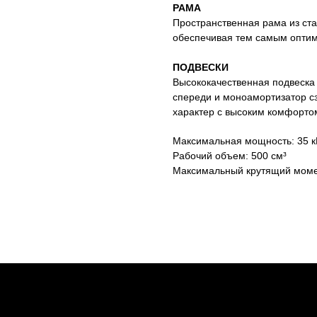
РАМА
Пространственная рама из ста
обеспечивая тем самым оптима
ПОДВЕСКИ
Высококачественная подвеска
спереди и моноамортизатор сз
характер с высоким комфорто
Максимальная мощность: 35 кВт
Рабочий объем: 500 см³
Максимальный крутящий момент