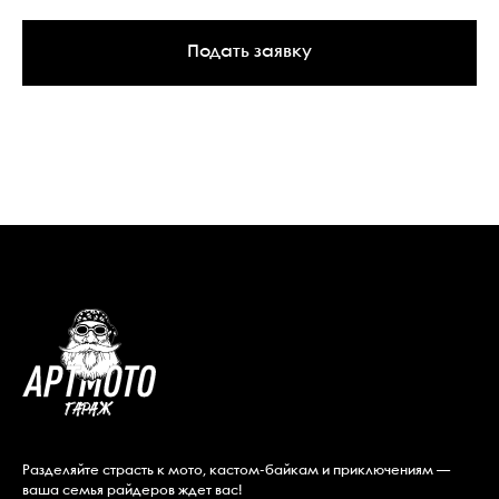
Подать заявку
Разделяйте страсть к мото, кастом-байкам и приключениям —
ваша семья райдеров ждет вас!