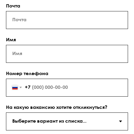
Почта
Имя
Номер телефона
+7
На какую вакансию хотите откликнуться?