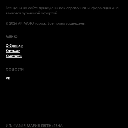
Все цены на сайте приведены как справочная информация и не
являются публичной офертой
© 2026 АРТМОТО гараж. Все права защищены.
МЕНЮ
О бренде
Каталог
Контакты
СОЦСЕТИ
VK
ИП: ФАБИЯ МАРИЯ ЕВГЕНЬЕВНА