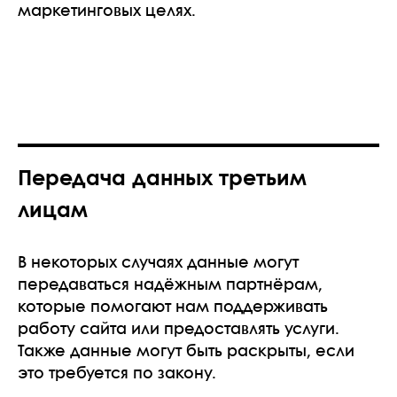
маркетинговых целях.
Передача данных третьим
лицам
В некоторых случаях данные могут
передаваться надёжным партнёрам,
которые помогают нам поддерживать
работу сайта или предоставлять услуги.
Также данные могут быть раскрыты, если
это требуется по закону.