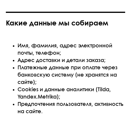
Какие данные мы собираем
Имя, фамилия, адрес электронной
почты, телефон;
Адрес доставки и детали заказа;
Платежные данные при оплате через
банковскую систему (не хранятся на
сайте);
Cookies и данные аналитики (Tilda,
Yandex.Metrika);
Предпочтения пользователя, активность
на сайте.