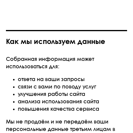
Как мы используем данные
Собранная информация может
использоваться для:
ответа на ваши запросы
связи с вами по поводу услуг
улучшения работы сайта
анализа использования сайта
повышения качества сервиса
Мы не продаём и не передаём ваши
персональные данные третьим лицам в