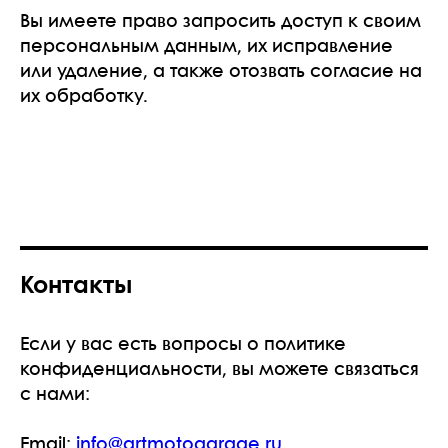
Вы имеете право запросить доступ к своим
персональным данным, их исправление
или удаление, а также отозвать согласие на
их обработку.
Контакты
Если у вас есть вопросы о политике
конфиденциальности, вы можете связаться
с нами:
Email:
info@artmotogarage.ru