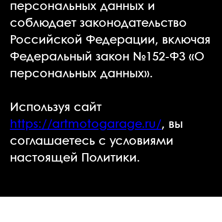
персональных данных и
соблюдает законодательство
Российской Федерации, включая
Федеральный закон №152-ФЗ «О
персональных данных».
Используя сайт
https://artmotogarage.ru/
, вы
соглашаетесь с условиями
настоящей Политики.