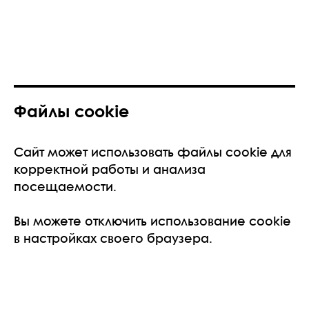
Файлы cookie
Сайт может использовать файлы cookie для
корректной работы и анализа
посещаемости.
Вы можете отключить использование cookie
в настройках своего браузера.