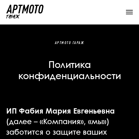
АРТМОТО ГАРАЖ
Политика
конфиденциальности
ИП Фабия Мария Евгеньевна
(далее – «Компания», «мы»)
заботится о защите ваших