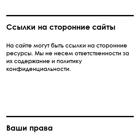
Ссылки на сторонние сайты
На сайте могут быть ссылки на сторонние
ресурсы. Мы не несем ответственности за
их содержание и политику
конфиденциальности.
Ваши права